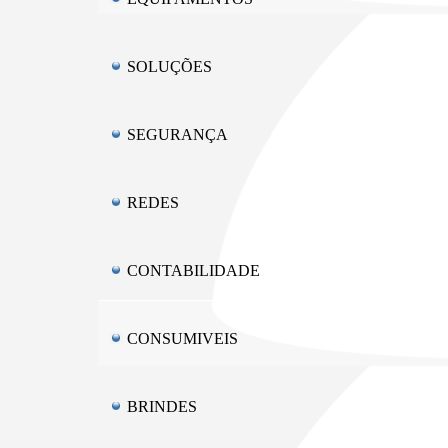
SOLUÇÕES
SEGURANÇA
REDES
CONTABILIDADE
CONSUMIVEIS
BRINDES