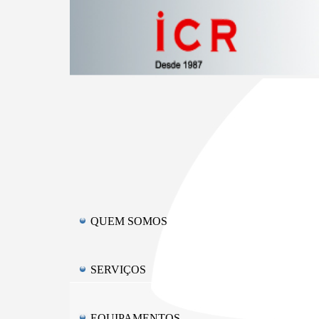
QUEM SOMOS
SERVIÇOS
EQUIPAMENTOS